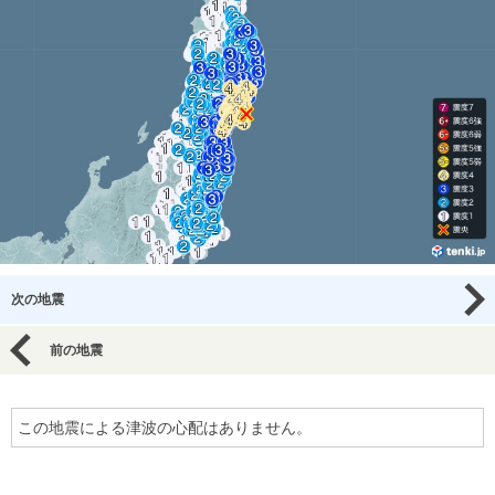
次の地震
前の地震
この地震による津波の心配はありません。