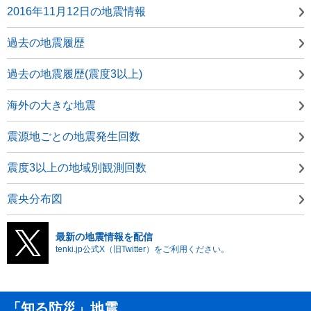
2016年11月12日の地震情報
過去の地震履歴
過去の地震履歴(震度3以上)
海外の大きな地震
震源地ごとの地震発生回数
震度3以上の地域別観測回数
震央分布図
最新の地震情報を配信
tenki.jp公式X（旧Twitter）をご利用ください。
「知る防災」地震