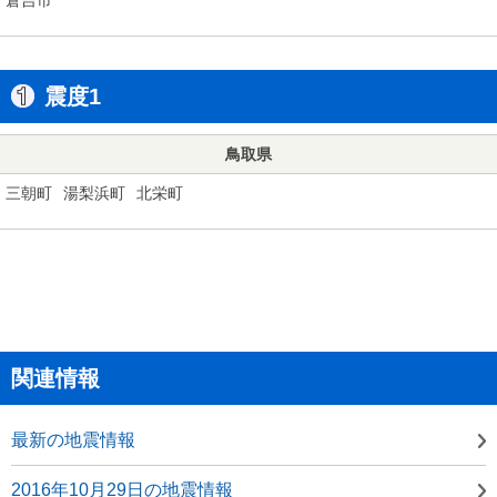
震度1
鳥取県
三朝町
湯梨浜町
北栄町
関連情報
最新の地震情報
2016年10月29日の地震情報