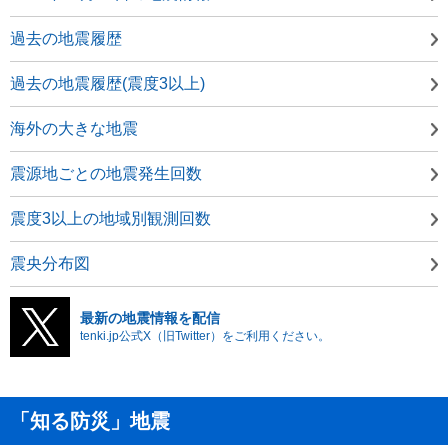
過去の地震履歴
過去の地震履歴(震度3以上)
海外の大きな地震
震源地ごとの地震発生回数
震度3以上の地域別観測回数
震央分布図
最新の地震情報を配信
tenki.jp公式X（旧Twitter）をご利用ください。
「知る防災」地震