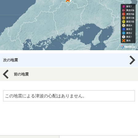
次の地震
前の地震
この地震による津波の心配はありません。