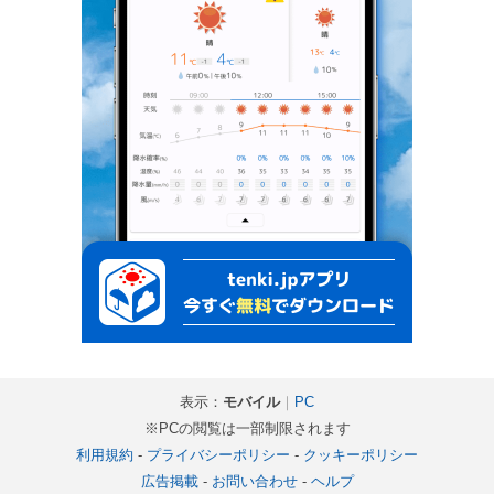
表示：
モバイル
｜
PC
※PCの閲覧は一部制限されます
利用規約
-
プライバシーポリシー
-
クッキーポリシー
広告掲載
-
お問い合わせ
-
ヘルプ