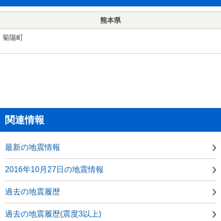
熊本県
菊陽町
関連情報
最新の地震情報
2016年10月27日の地震情報
過去の地震履歴
過去の地震履歴(震度3以上)