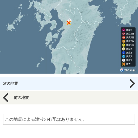
次の地震
前の地震
この地震による津波の心配はありません。