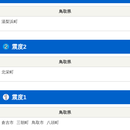
鳥取県
湯梨浜町
震度2
鳥取県
北栄町
震度1
鳥取県
倉吉市
三朝町
鳥取市
八頭町