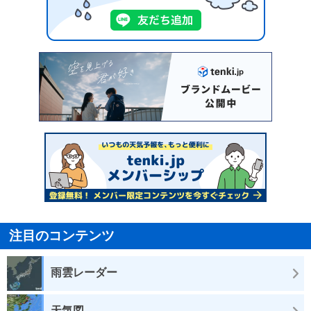
注目のコンテンツ
雨雲レーダー
天気図