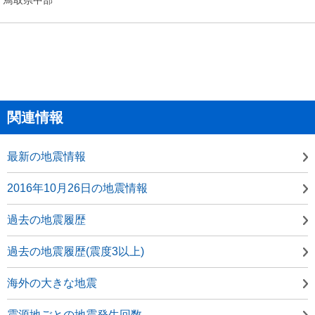
関連情報
最新の地震情報
2016年10月26日の地震情報
過去の地震履歴
過去の地震履歴(震度3以上)
海外の大きな地震
震源地ごとの地震発生回数