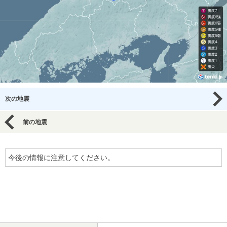
次の地震
前の地震
今後の情報に注意してください。