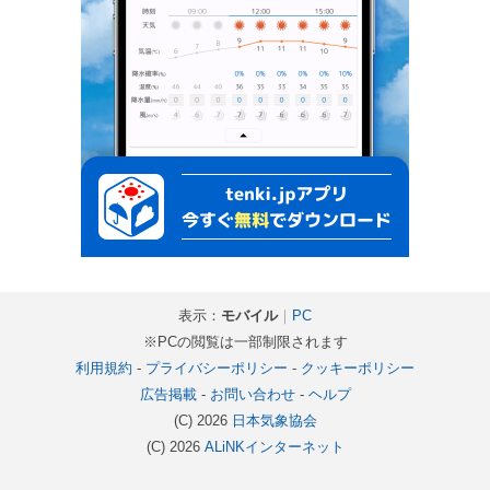
表示：
モバイル
｜
PC
※PCの閲覧は一部制限されます
利用規約
-
プライバシーポリシー
-
クッキーポリシー
広告掲載
-
お問い合わせ
-
ヘルプ
(C) 2026
日本気象協会
(C) 2026
ALiNKインターネット