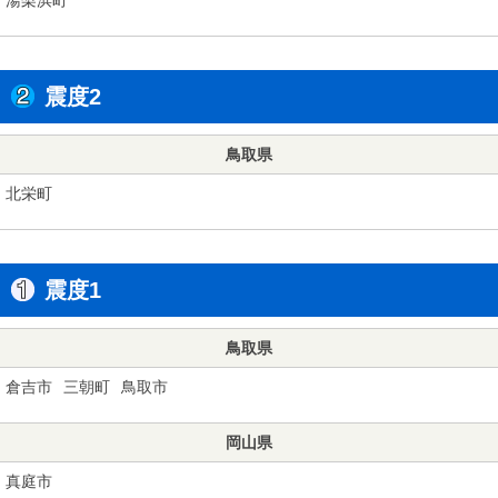
震度2
鳥取県
北栄町
震度1
鳥取県
倉吉市
三朝町
鳥取市
岡山県
真庭市