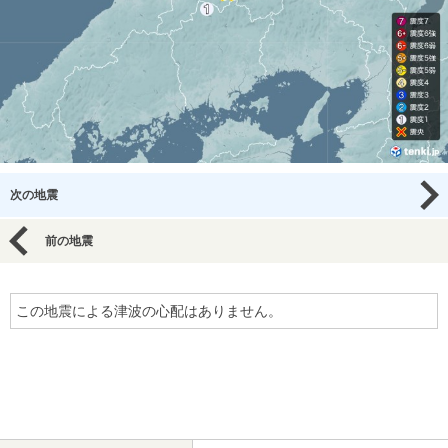
次の地震
前の地震
この地震による津波の心配はありません。