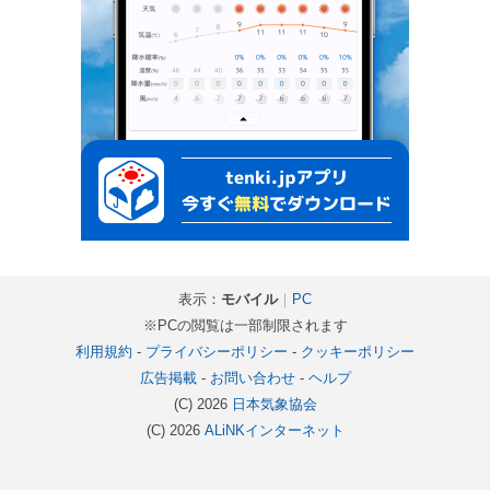
表示：
モバイル
｜
PC
※PCの閲覧は一部制限されます
利用規約
-
プライバシーポリシー
-
クッキーポリシー
広告掲載
-
お問い合わせ
-
ヘルプ
(C) 2026
日本気象協会
(C) 2026
ALiNKインターネット