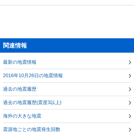
関連情報
最新の地震情報
2016年10月26日の地震情報
過去の地震履歴
過去の地震履歴(震度3以上)
海外の大きな地震
震源地ごとの地震発生回数