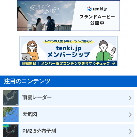
注目のコンテンツ
雨雲レーダー
天気図
PM2.5分布予測