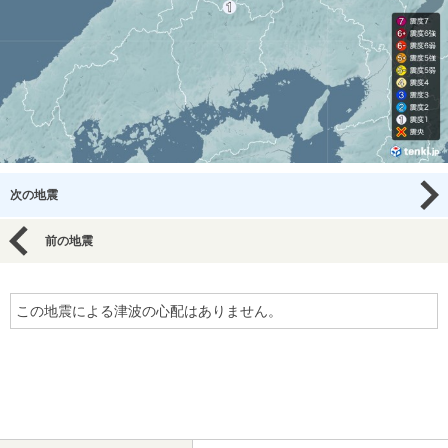
次の地震
前の地震
この地震による津波の心配はありません。