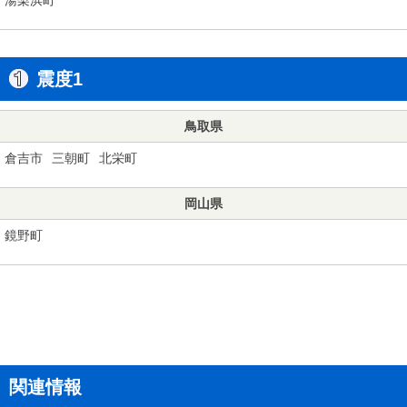
震度1
鳥取県
倉吉市
三朝町
北栄町
岡山県
鏡野町
関連情報