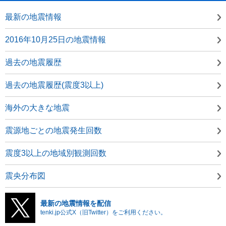
最新の地震情報
2016年10月25日の地震情報
過去の地震履歴
過去の地震履歴(震度3以上)
海外の大きな地震
震源地ごとの地震発生回数
震度3以上の地域別観測回数
震央分布図
最新の地震情報を配信
tenki.jp公式X（旧Twitter）をご利用ください。