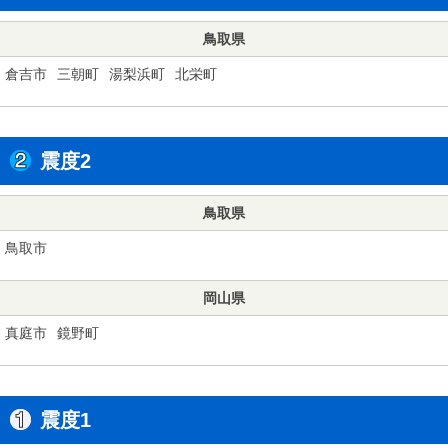
鳥取県
倉吉市
三朝町
湯梨浜町
北栄町
震度2
鳥取県
鳥取市
岡山県
真庭市
鏡野町
震度1