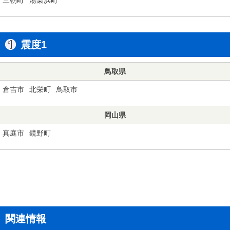
震度1
鳥取県
倉吉市
北栄町
鳥取市
岡山県
真庭市
鏡野町
関連情報