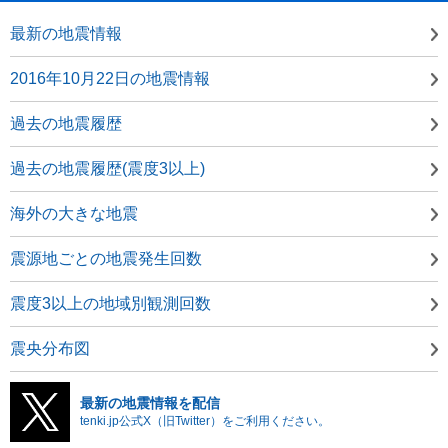
最新の地震情報
2016年10月22日の地震情報
過去の地震履歴
過去の地震履歴(震度3以上)
海外の大きな地震
震源地ごとの地震発生回数
震度3以上の地域別観測回数
震央分布図
最新の地震情報を配信
tenki.jp公式X（旧Twitter）をご利用ください。