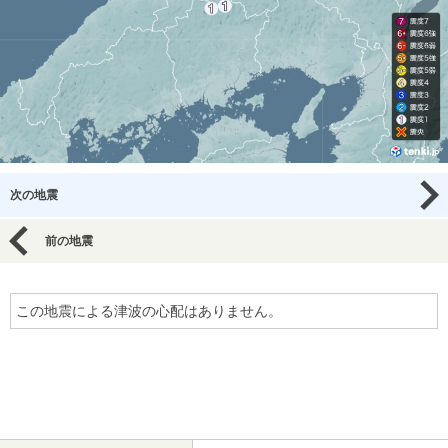
次の地震
前の地震
この地震による津波の心配はありません。