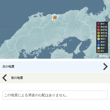
次の地震
前の地震
この地震による津波の心配はありません。