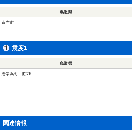
鳥取県
倉吉市
震度1
鳥取県
湯梨浜町
北栄町
関連情報