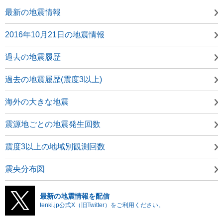
最新の地震情報
2016年10月21日の地震情報
過去の地震履歴
過去の地震履歴(震度3以上)
海外の大きな地震
震源地ごとの地震発生回数
震度3以上の地域別観測回数
震央分布図
最新の地震情報を配信
tenki.jp公式X（旧Twitter）をご利用ください。