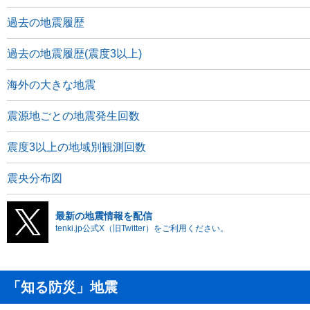
過去の地震履歴
過去の地震履歴(震度3以上)
海外の大きな地震
震源地ごとの地震発生回数
震度3以上の地域別観測回数
震央分布図
最新の地震情報を配信
tenki.jp公式X（旧Twitter）をご利用ください。
「知る防災」地震