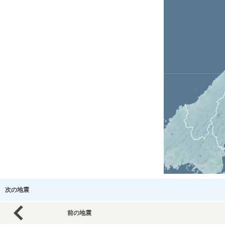
次の地震
前の地震