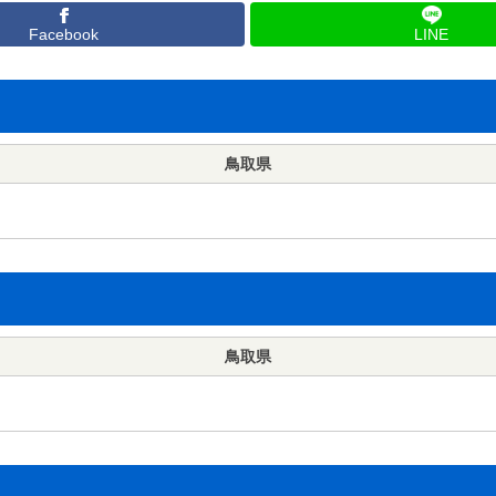
Facebook
LINE
鳥取県
鳥取県