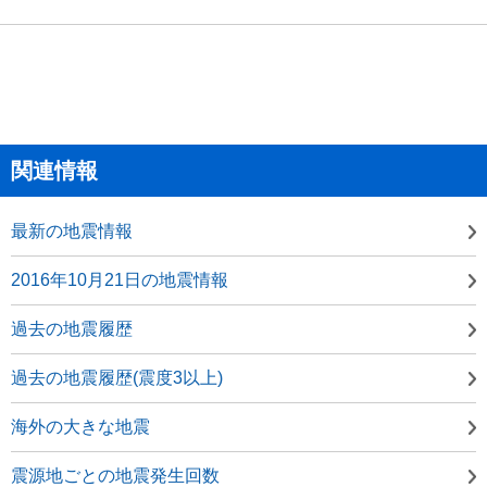
関連情報
最新の地震情報
2016年10月21日の地震情報
過去の地震履歴
過去の地震履歴(震度3以上)
海外の大きな地震
震源地ごとの地震発生回数