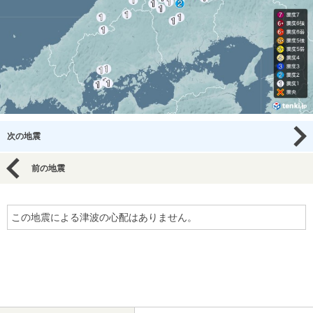
次の地震
前の地震
この地震による津波の心配はありません。