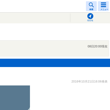
検索
メニュー
現在地
08日20:00現在
2016年10月21日16:06発表