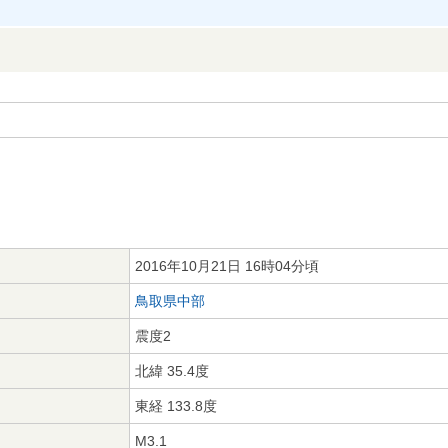
2016年10月21日 16時04分頃
鳥取県中部
震度2
北緯 35.4度
東経 133.8度
M3.1