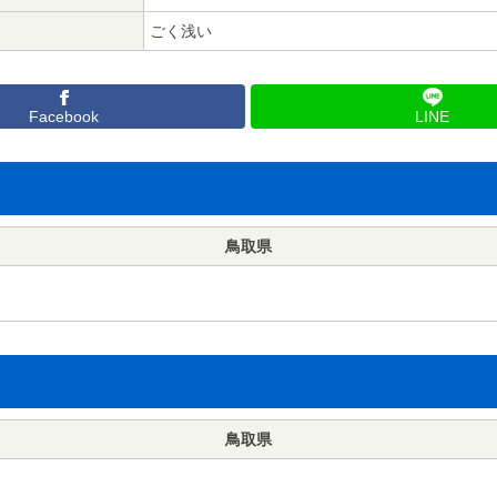
ごく浅い
Facebook
LINE
鳥取県
鳥取県