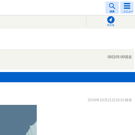
検索
メニュー
現在地
08日05:00現在
2016年10月21日16:01発表