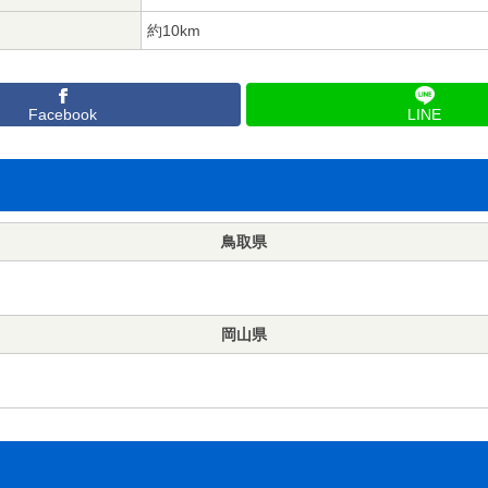
約10km
Facebook
LINE
鳥取県
岡山県