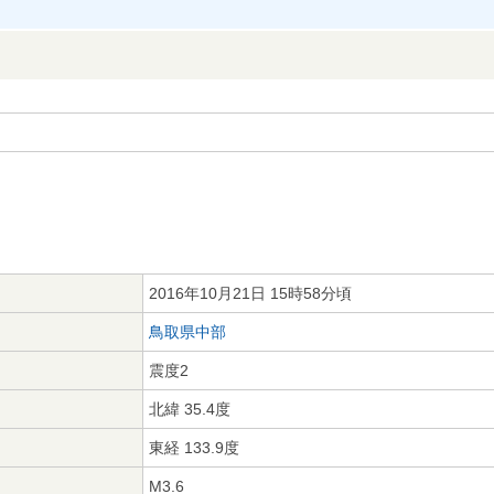
2016年10月21日 15時58分頃
鳥取県中部
震度2
北緯 35.4度
東経 133.9度
M3.6