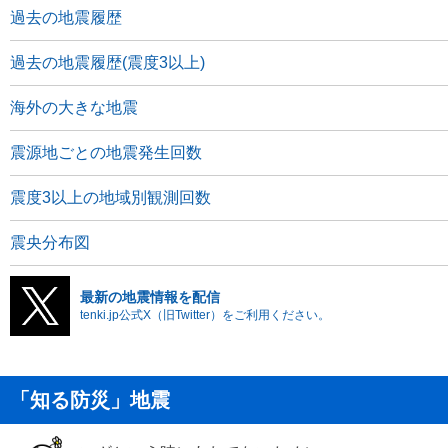
過去の地震履歴
過去の地震履歴(震度3以上)
海外の大きな地震
震源地ごとの地震発生回数
震度3以上の地域別観測回数
震央分布図
最新の地震情報を配信
tenki.jp公式X（旧Twitter）をご利用ください。
「知る防災」地震