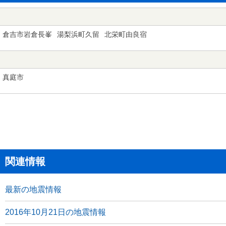
倉吉市岩倉長峯
湯梨浜町久留
北栄町由良宿
真庭市
関連情報
最新の地震情報
2016年10月21日の地震情報