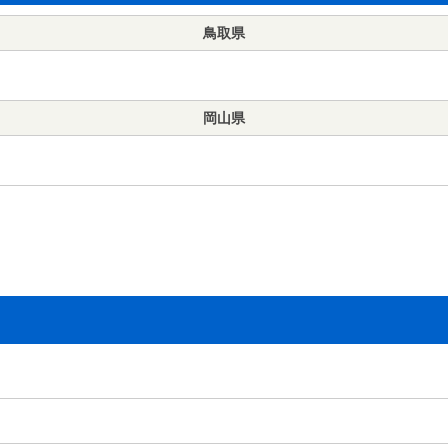
鳥取県
岡山県