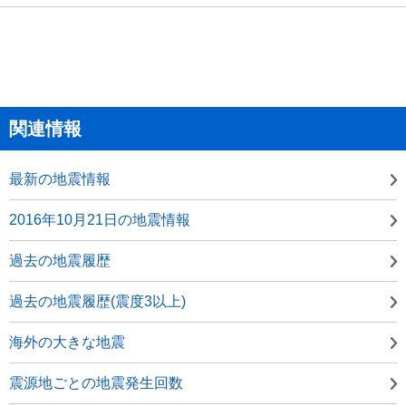
関連情報
最新の地震情報
2016年10月21日の地震情報
過去の地震履歴
過去の地震履歴(震度3以上)
海外の大きな地震
震源地ごとの地震発生回数