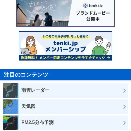
注目のコンテンツ
雨雲レーダー
天気図
PM2.5分布予測