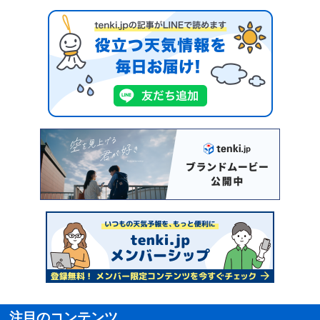
注目のコンテンツ