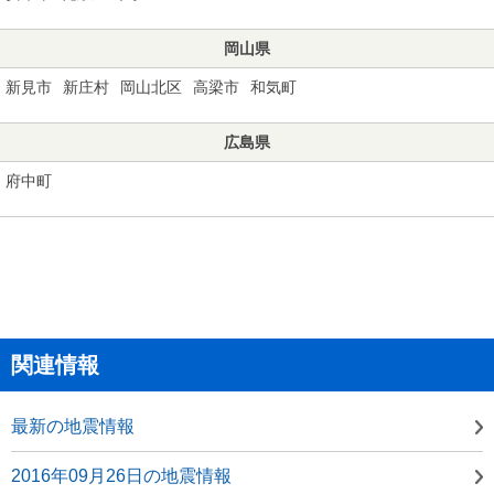
岡山県
新見市
新庄村
岡山北区
高梁市
和気町
広島県
府中町
関連情報
最新の地震情報
2016年09月26日の地震情報