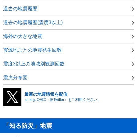
過去の地震履歴
過去の地震履歴(震度3以上)
海外の大きな地震
震源地ごとの地震発生回数
震度3以上の地域別観測回数
震央分布図
最新の地震情報を配信
tenki.jp公式X（旧Twitter）をご利用ください。
「知る防災」地震