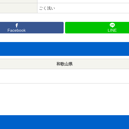
ごく浅い
Facebook
LINE
和歌山県