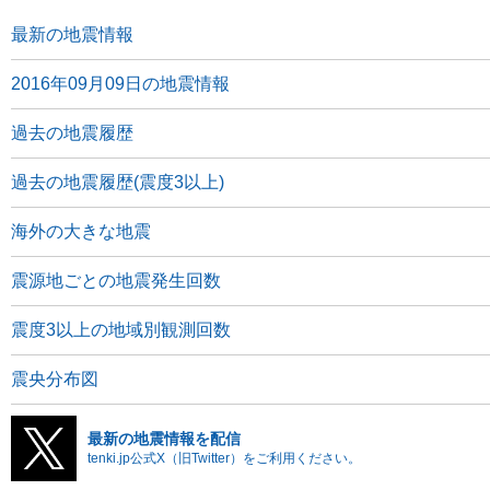
最新の地震情報
2016年09月09日の地震情報
過去の地震履歴
過去の地震履歴(震度3以上)
海外の大きな地震
震源地ごとの地震発生回数
震度3以上の地域別観測回数
震央分布図
最新の地震情報を配信
tenki.jp公式X（旧Twitter）をご利用ください。