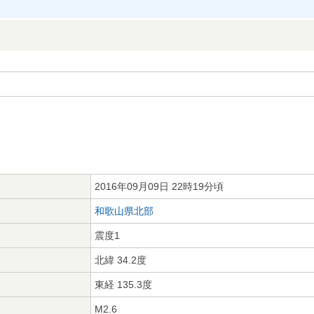
2016年09月09日 22時19分頃
和歌山県北部
震度1
北緯 34.2度
東経 135.3度
M2.6