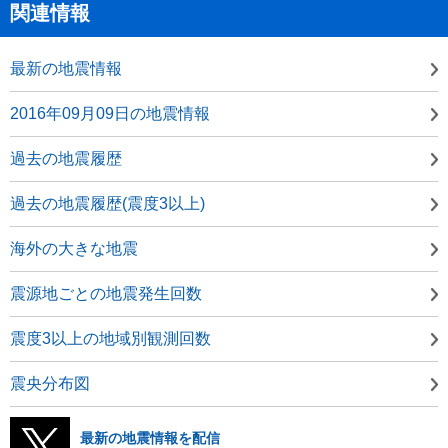
関連情報
最新の地震情報
2016年09月09日の地震情報
過去の地震履歴
過去の地震履歴(震度3以上)
海外の大きな地震
震源地ごとの地震発生回数
震度3以上の地域別観測回数
震央分布図
最新の地震情報を配信