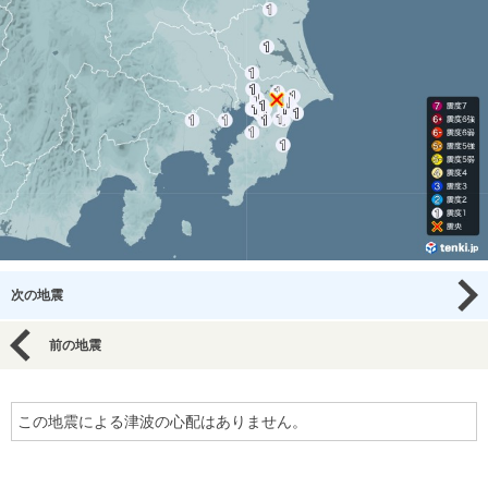
次の地震
前の地震
この地震による津波の心配はありません。