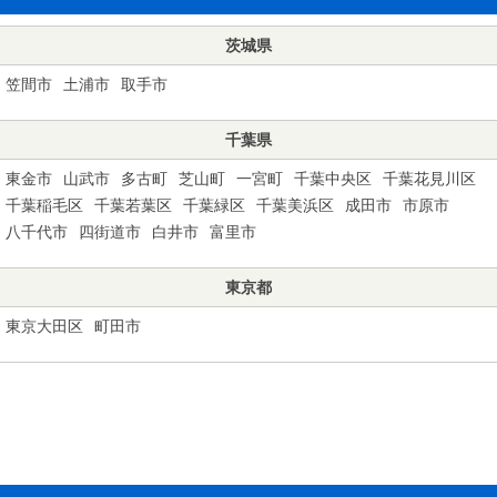
茨城県
笠間市
土浦市
取手市
千葉県
東金市
山武市
多古町
芝山町
一宮町
千葉中央区
千葉花見川区
千葉稲毛区
千葉若葉区
千葉緑区
千葉美浜区
成田市
市原市
八千代市
四街道市
白井市
富里市
東京都
東京大田区
町田市