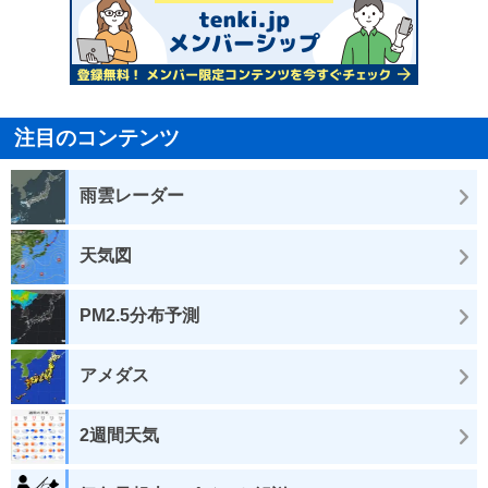
注目のコンテンツ
雨雲レーダー
天気図
PM2.5分布予測
アメダス
2週間天気