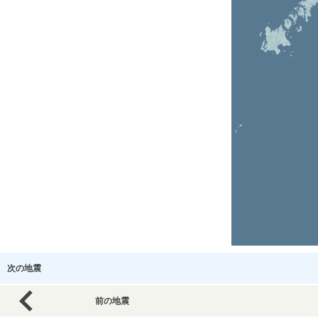
次の地震
前の地震