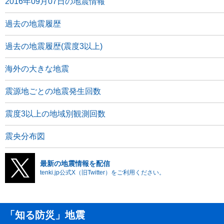
2016年09月07日の地震情報
過去の地震履歴
過去の地震履歴(震度3以上)
海外の大きな地震
震源地ごとの地震発生回数
震度3以上の地域別観測回数
震央分布図
最新の地震情報を配信
tenki.jp公式X（旧Twitter）をご利用ください。
「知る防災」地震