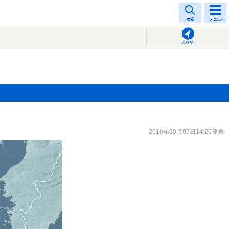
検索
メニュー
現在地
2016年09月07日14:20発表