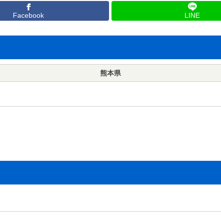
Facebook
LINE
熊本県