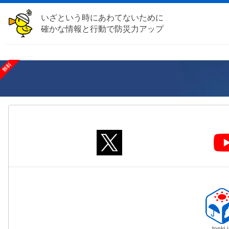
いざという時にあわてないために
確かな情報と行動で防災力アップ