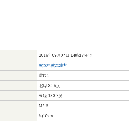
2016年09月07日 14時17分頃
熊本県熊本地方
震度1
北緯 32.5度
東経 130.7度
M2.6
約10km