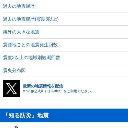
過去の地震履歴
過去の地震履歴(震度3以上)
海外の大きな地震
震源地ごとの地震発生回数
震度3以上の地域別観測回数
震央分布図
最新の地震情報を配信
tenki.jp公式X（旧Twitter）をご利用ください。
「知る防災」地震