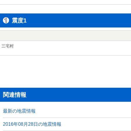
震度1
三宅村
関連情報
最新の地震情報
2016年08月28日の地震情報