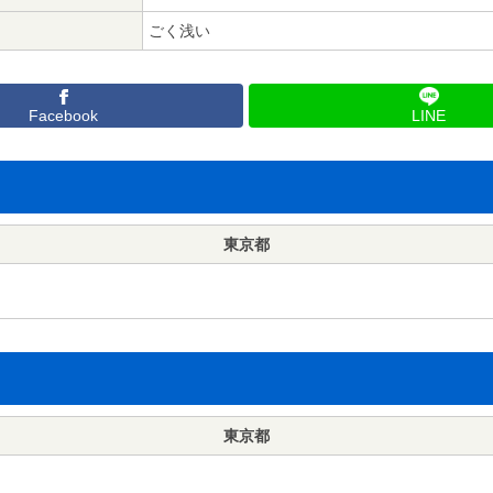
ごく浅い
Facebook
LINE
東京都
東京都