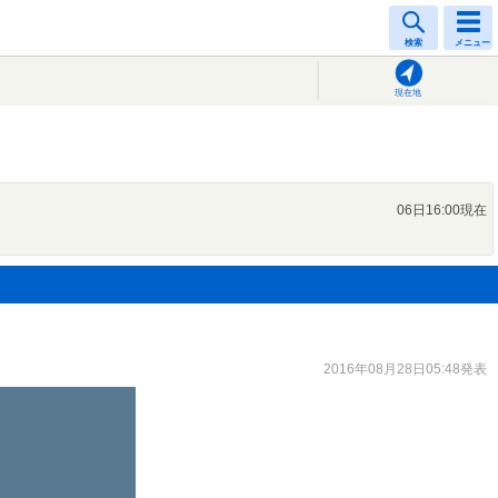
検索
メニュー
現在地
06日16:00現在
2016年08月28日05:48発表