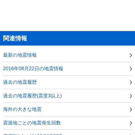
関連情報
最新の地震情報
2016年08月22日の地震情報
過去の地震履歴
過去の地震履歴(震度3以上)
海外の大きな地震
震源地ごとの地震発生回数