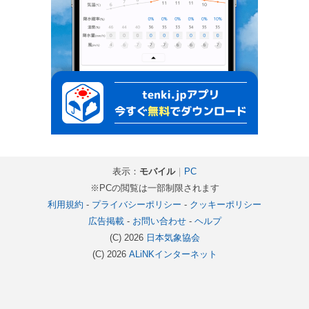
表示：
モバイル
｜
PC
※PCの閲覧は一部制限されます
利用規約
-
プライバシーポリシー
-
クッキーポリシー
広告掲載
-
お問い合わせ
-
ヘルプ
(C) 2026
日本気象協会
(C) 2026
ALiNKインターネット