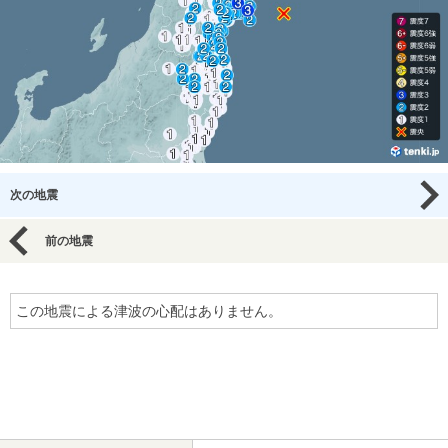
次の地震
前の地震
この地震による津波の心配はありません。