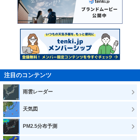
注目のコンテンツ
雨雲レーダー
天気図
PM2.5分布予測