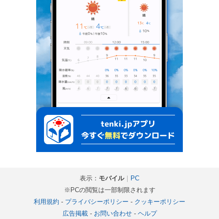
表示：
モバイル
｜
PC
※PCの閲覧は一部制限されます
利用規約
-
プライバシーポリシー
-
クッキーポリシー
広告掲載
-
お問い合わせ
-
ヘルプ