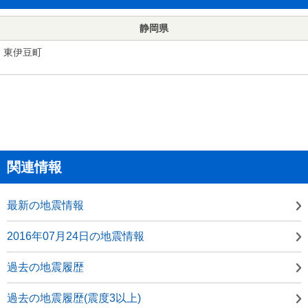
静岡県
東伊豆町
関連情報
最新の地震情報
2016年07月24日の地震情報
過去の地震履歴
過去の地震履歴(震度3以上)