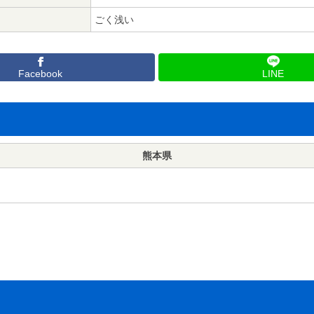
ごく浅い
Facebook
LINE
熊本県