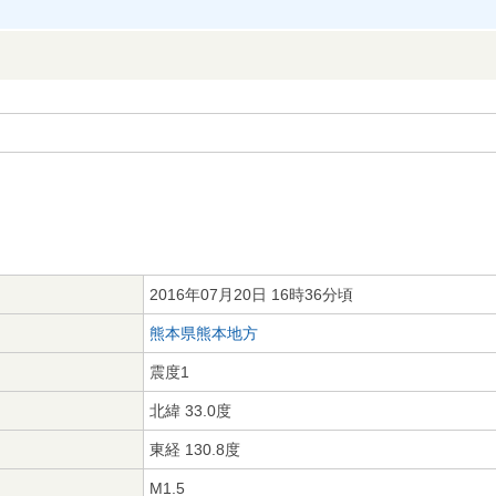
2016年07月20日 16時36分頃
熊本県熊本地方
震度1
北緯 33.0度
東経 130.8度
M1.5