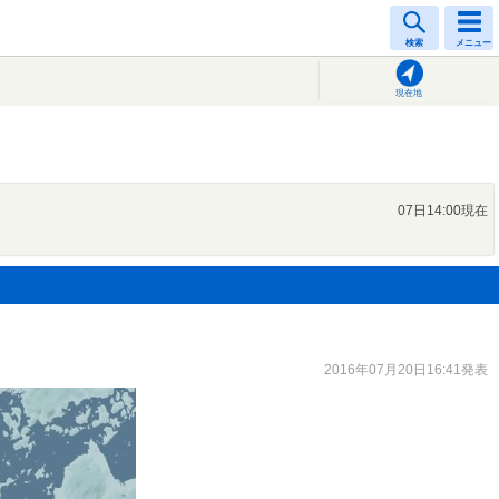
検索
メニュー
現在地
07日14:00現在
2016年07月20日16:41発表