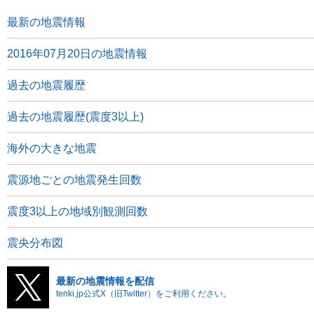
最新の地震情報
2016年07月20日の地震情報
過去の地震履歴
過去の地震履歴(震度3以上)
海外の大きな地震
震源地ごとの地震発生回数
震度3以上の地域別観測回数
震央分布図
最新の地震情報を配信
tenki.jp公式X（旧Twitter）をご利用ください。