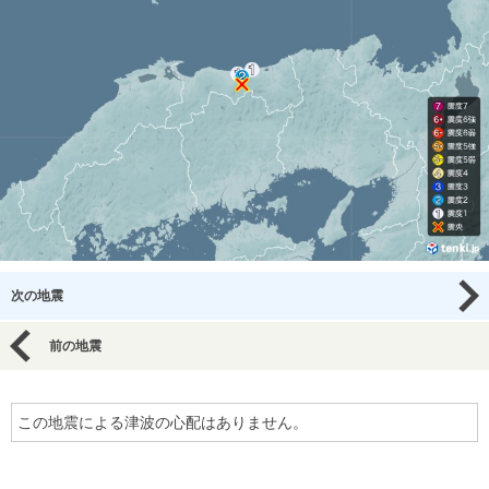
次の地震
前の地震
この地震による津波の心配はありません。