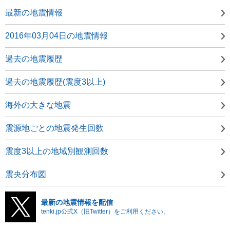
最新の地震情報
2016年03月04日の地震情報
過去の地震履歴
過去の地震履歴(震度3以上)
海外の大きな地震
震源地ごとの地震発生回数
震度3以上の地域別観測回数
震央分布図
最新の地震情報を配信
tenki.jp公式X（旧Twitter）をご利用ください。