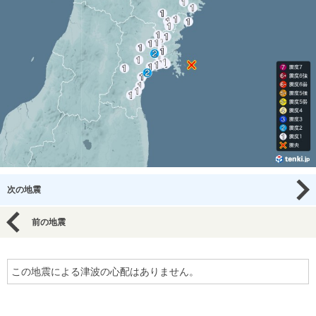
次の地震
前の地震
この地震による津波の心配はありません。