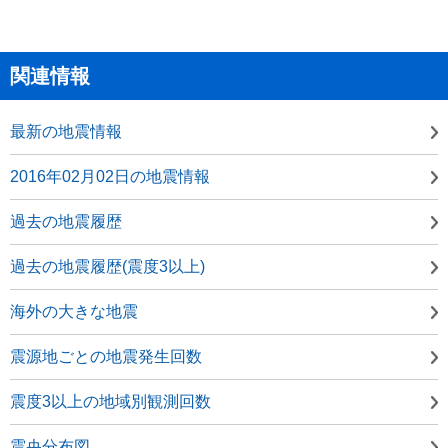
関連情報
最新の地震情報
2016年02月02日の地震情報
過去の地震履歴
過去の地震履歴(震度3以上)
海外の大きな地震
震源地ごとの地震発生回数
震度3以上の地域別観測回数
震央分布図