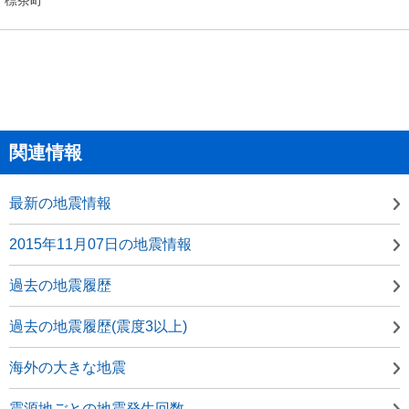
関連情報
最新の地震情報
2015年11月07日の地震情報
過去の地震履歴
過去の地震履歴(震度3以上)
海外の大きな地震
震源地ごとの地震発生回数