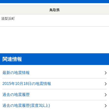
鳥取県
湯梨浜町
関連情報
最新の地震情報
2015年10月18日の地震情報
過去の地震履歴
過去の地震履歴(震度3以上)