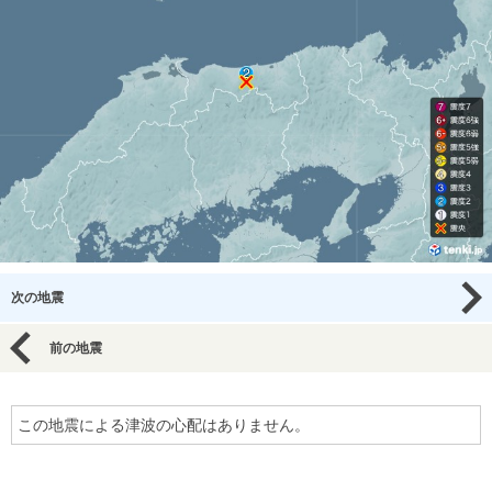
次の地震
前の地震
この地震による津波の心配はありません。