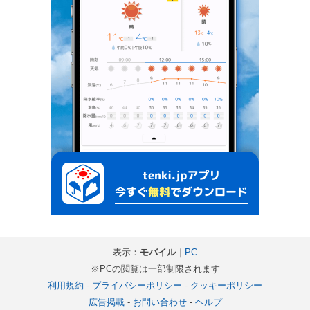
表示：
モバイル
｜
PC
※PCの閲覧は一部制限されます
利用規約
-
プライバシーポリシー
-
クッキーポリシー
広告掲載
-
お問い合わせ
-
ヘルプ