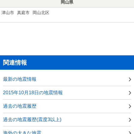
岡山県
津山市
真庭市
岡山北区
関連情報
最新の地震情報
2015年10月18日の地震情報
過去の地震履歴
過去の地震履歴(震度3以上)
海外の大きな地震