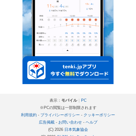
表示：
モバイル
｜
PC
※PCの閲覧は一部制限されます
利用規約
-
プライバシーポリシー
-
クッキーポリシー
広告掲載
-
お問い合わせ
-
ヘルプ
(C) 2026
日本気象協会