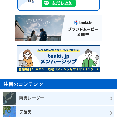
注目のコンテンツ
雨雲レーダー
天気図