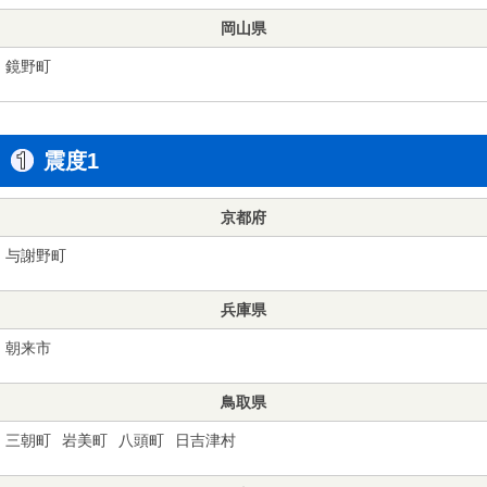
岡山県
鏡野町
震度1
京都府
与謝野町
兵庫県
朝来市
鳥取県
三朝町
岩美町
八頭町
日吉津村