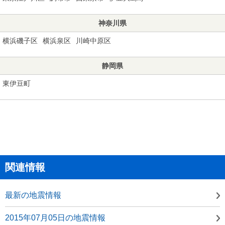
神奈川県
横浜磯子区
横浜泉区
川崎中原区
静岡県
東伊豆町
関連情報
最新の地震情報
2015年07月05日の地震情報