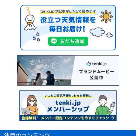
注目のコンテンツ