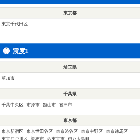
東京都
東京千代田区
震度1
埼玉県
草加市
千葉県
千葉中央区
市原市
館山市
君津市
東京都
東京新宿区
東京世田谷区
東京渋谷区
東京中野区
東京練馬区
東京江戸川区
調布市
西東京市
伊豆大島町