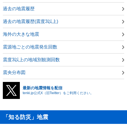
過去の地震履歴
過去の地震履歴(震度3以上)
海外の大きな地震
震源地ごとの地震発生回数
震度3以上の地域別観測回数
震央分布図
最新の地震情報を配信
tenki.jp公式X（旧Twitter）をご利用ください。
「知る防災」地震