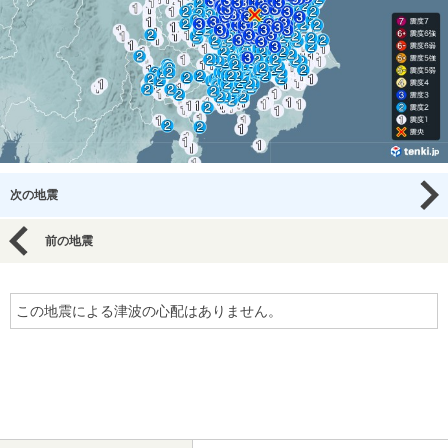
次の地震
前の地震
この地震による津波の心配はありません。