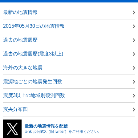
最新の地震情報
2015年05月30日の地震情報
過去の地震履歴
過去の地震履歴(震度3以上)
海外の大きな地震
震源地ごとの地震発生回数
震度3以上の地域別観測回数
震央分布図
最新の地震情報を配信
tenki.jp公式X（旧Twitter）をご利用ください。