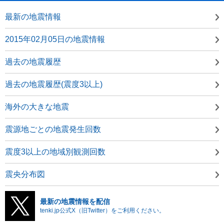
最新の地震情報
2015年02月05日の地震情報
過去の地震履歴
過去の地震履歴(震度3以上)
海外の大きな地震
震源地ごとの地震発生回数
震度3以上の地域別観測回数
震央分布図
最新の地震情報を配信
tenki.jp公式X（旧Twitter）をご利用ください。