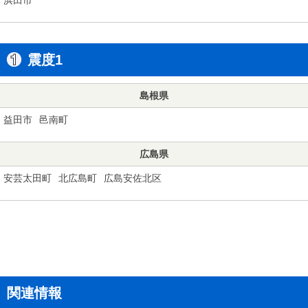
震度1
島根県
益田市
邑南町
広島県
安芸太田町
北広島町
広島安佐北区
関連情報