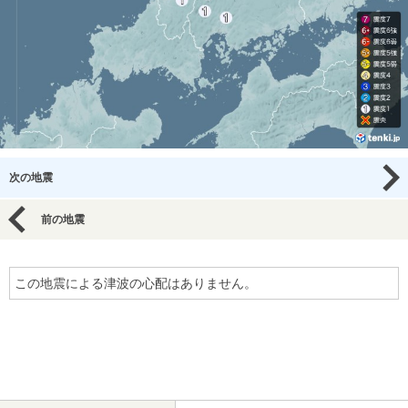
次の地震
前の地震
この地震による津波の心配はありません。