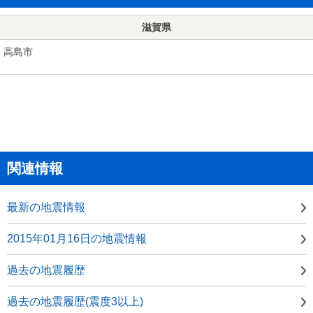
滋賀県
高島市
関連情報
最新の地震情報
2015年01月16日の地震情報
過去の地震履歴
過去の地震履歴(震度3以上)