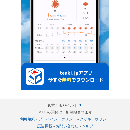
表示：
モバイル
｜
PC
※PCの閲覧は一部制限されます
利用規約
-
プライバシーポリシー
-
クッキーポリシー
広告掲載
-
お問い合わせ
-
ヘルプ