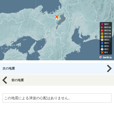
次の地震
前の地震
この地震による津波の心配はありません。