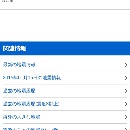
関連情報
最新の地震情報
2015年01月15日の地震情報
過去の地震履歴
過去の地震履歴(震度3以上)
海外の大きな地震
震源地ごとの地震発生回数