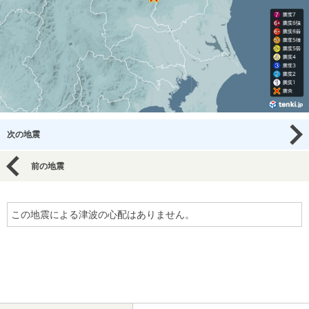
次の地震
前の地震
この地震による津波の心配はありません。