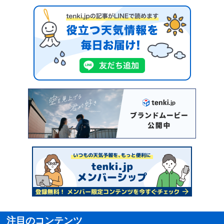
注目のコンテンツ