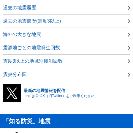
過去の地震履歴
過去の地震履歴(震度3以上)
海外の大きな地震
震源地ごとの地震発生回数
震度3以上の地域別観測回数
震央分布図
最新の地震情報を配信
tenki.jp公式X（旧Twitter）をご利用ください。
「知る防災」地震