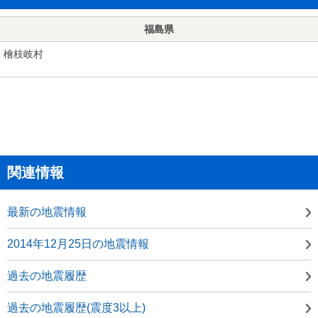
福島県
檜枝岐村
関連情報
最新の地震情報
2014年12月25日の地震情報
過去の地震履歴
過去の地震履歴(震度3以上)