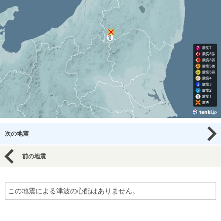
次の地震
前の地震
この地震による津波の心配はありません。