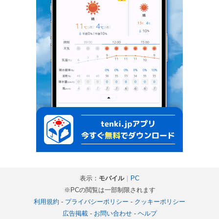
表示：
モバイル
｜
PC
※PCの閲覧は一部制限されます
利用規約
-
プライバシーポリシー
-
クッキーポリシー
広告掲載
-
お問い合わせ
-
ヘルプ