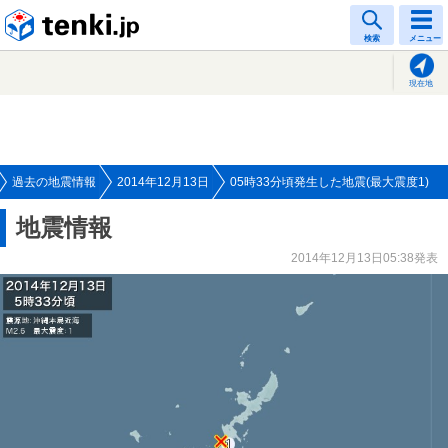
tenki.jp
検索
メニュー
現在地
過去の地震情報
2014年12月13日
05時33分頃発生した地震(最大震度1)
地震情報
2014年12月13日05:38発表