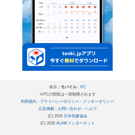
表示：
モバイル
｜
PC
※PCの閲覧は一部制限されます
利用規約
-
プライバシーポリシー
-
クッキーポリシー
広告掲載
-
お問い合わせ
-
ヘルプ
(C) 2026
日本気象協会
(C) 2026
ALiNKインターネット