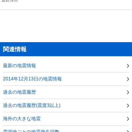
関連情報
最新の地震情報
2014年12月13日の地震情報
過去の地震履歴
過去の地震履歴(震度3以上)
海外の大きな地震
震源地ごとの地震発生回数