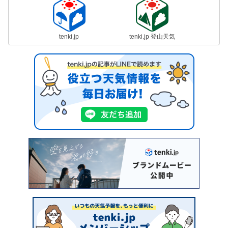
tenki.jp
tenki.jp 登山天気