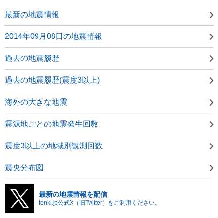
最新の地震情報
2014年09月08日の地震情報
過去の地震履歴
過去の地震履歴(震度3以上)
海外の大きな地震
震源地ごとの地震発生回数
震度3以上の地域別観測回数
震央分布図
最新の地震情報を配信
tenki.jp公式X（旧Twitter）をご利用ください。