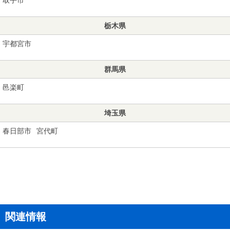
栃木県
宇都宮市
群馬県
邑楽町
埼玉県
春日部市
宮代町
関連情報