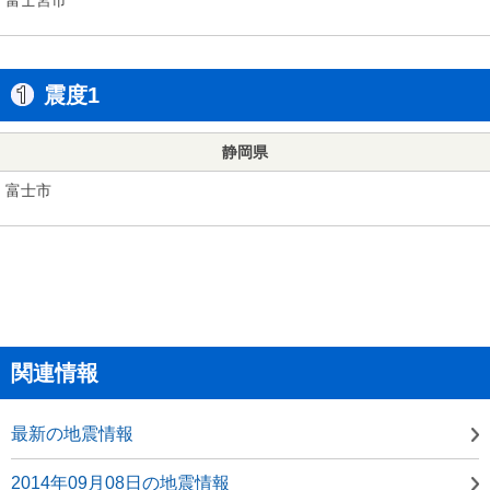
震度1
静岡県
富士市
関連情報
最新の地震情報
2014年09月08日の地震情報