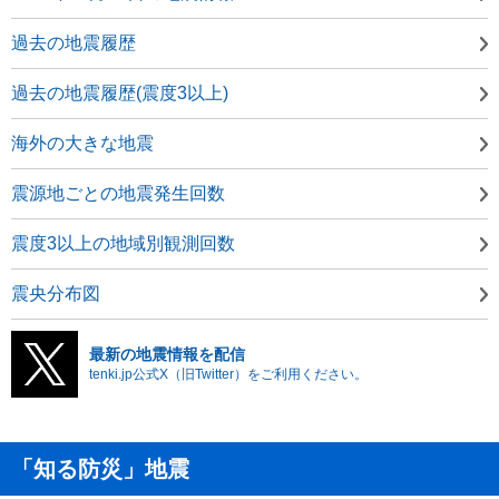
過去の地震履歴
過去の地震履歴(震度3以上)
海外の大きな地震
震源地ごとの地震発生回数
震度3以上の地域別観測回数
震央分布図
最新の地震情報を配信
tenki.jp公式X（旧Twitter）をご利用ください。
「知る防災」地震