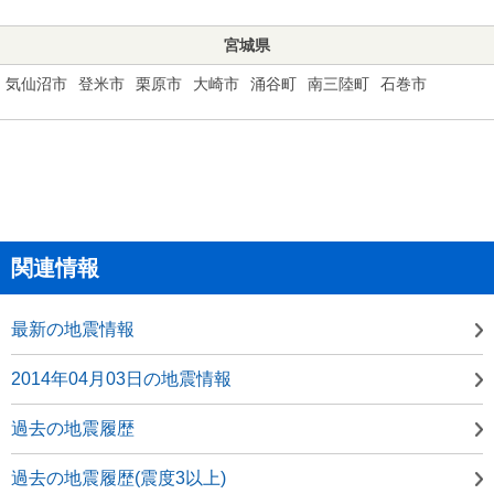
宮城県
気仙沼市
登米市
栗原市
大崎市
涌谷町
南三陸町
石巻市
関連情報
最新の地震情報
2014年04月03日の地震情報
過去の地震履歴
過去の地震履歴(震度3以上)