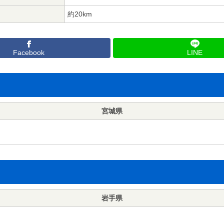
約20km
Facebook
LINE
宮城県
岩手県