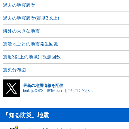
過去の地震履歴
過去の地震履歴(震度3以上)
海外の大きな地震
震源地ごとの地震発生回数
震度3以上の地域別観測回数
震央分布図
最新の地震情報を配信
tenki.jp公式X（旧Twitter）をご利用ください。
「知る防災」地震