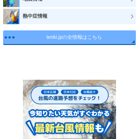
熱中症情報
tenki.jpの全情報はこちら