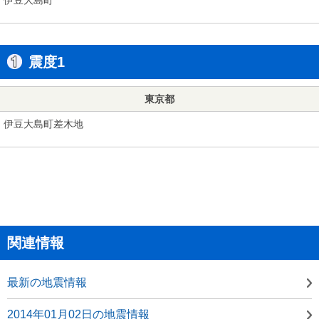
震度1
東京都
伊豆大島町差木地
関連情報
最新の地震情報
2014年01月02日の地震情報