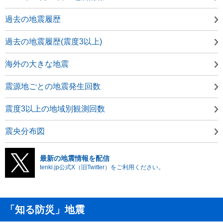
過去の地震履歴
過去の地震履歴(震度3以上)
海外の大きな地震
震源地ごとの地震発生回数
震度3以上の地域別観測回数
震央分布図
最新の地震情報を配信
tenki.jp公式X（旧Twitter）をご利用ください。
「知る防災」地震