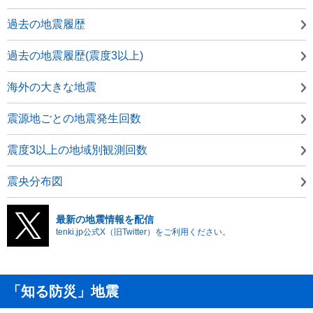
過去の地震履歴
過去の地震履歴(震度3以上)
海外の大きな地震
震源地ごとの地震発生回数
震度3以上の地域別観測回数
震央分布図
最新の地震情報を配信
tenki.jp公式X（旧Twitter）をご利用ください。
「知る防災」地震