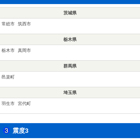
茨城県
常総市
筑西市
栃木県
栃木市
真岡市
群馬県
邑楽町
埼玉県
羽生市
宮代町
震度3