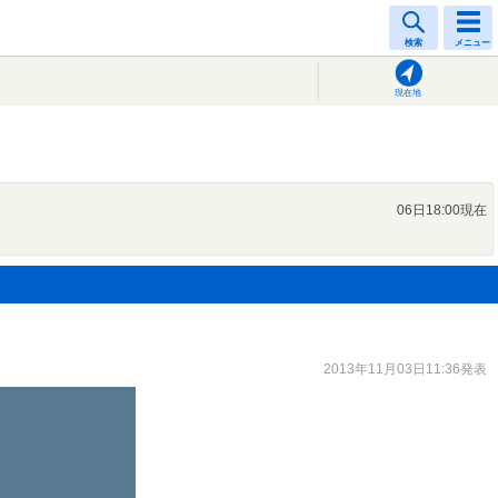
検索
メニュー
現在地
06日18:00現在
2013年11月03日11:36発表