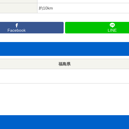
約10km
Facebook
LINE
福島県