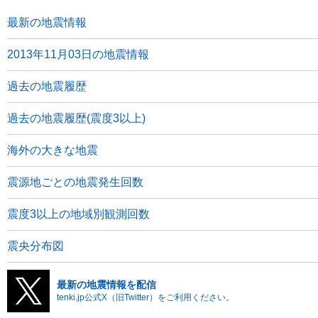
最新の地震情報
2013年11月03日の地震情報
過去の地震履歴
過去の地震履歴(震度3以上)
海外の大きな地震
震源地ごとの地震発生回数
震度3以上の地域別観測回数
震央分布図
最新の地震情報を配信
tenki.jp公式X（旧Twitter）をご利用ください。