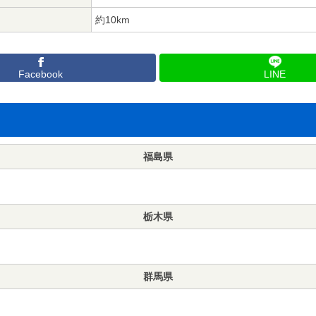
約10km
Facebook
LINE
福島県
栃木県
群馬県