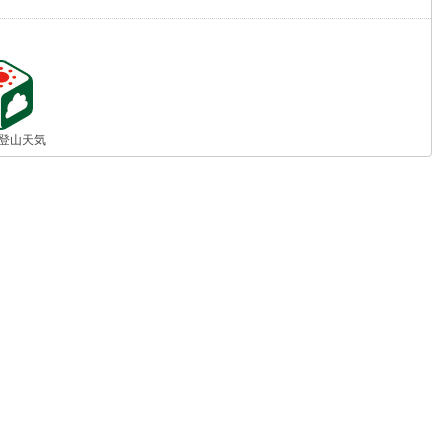
jp 登山天気