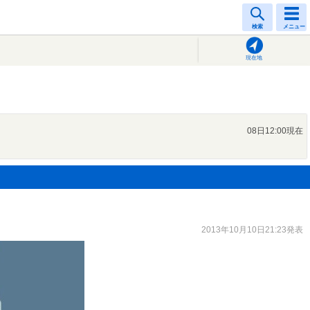
検索
メニュー
現在地
08日12:00現在
2013年10月10日21:23発表