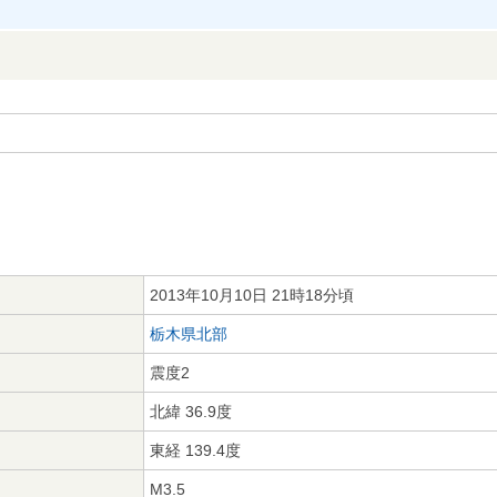
2013年10月10日 21時18分頃
栃木県北部
震度2
北緯 36.9度
東経 139.4度
M3.5