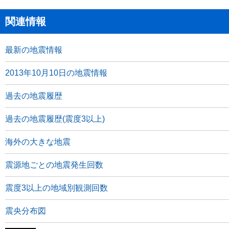
関連情報
最新の地震情報
2013年10月10日の地震情報
過去の地震履歴
過去の地震履歴(震度3以上)
海外の大きな地震
震源地ごとの地震発生回数
震度3以上の地域別観測回数
震央分布図