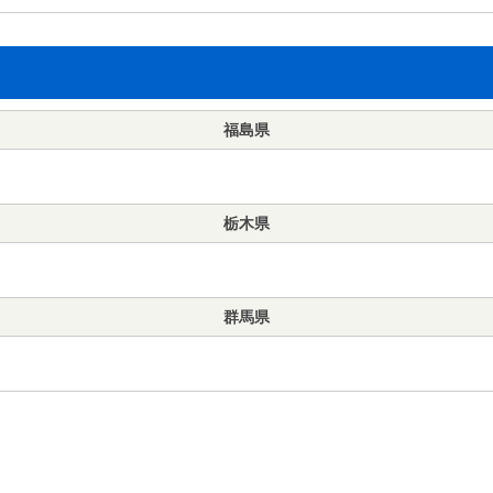
福島県
栃木県
群馬県