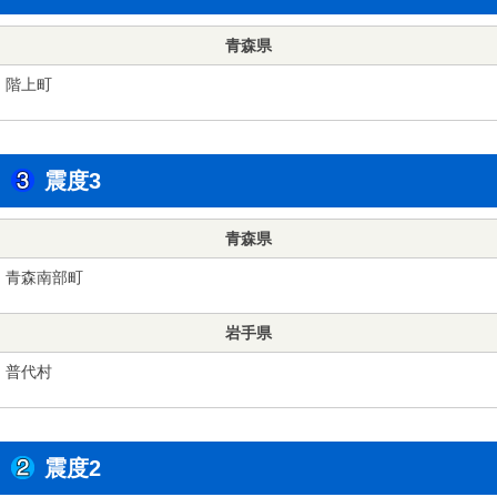
青森県
階上町
震度3
青森県
青森南部町
岩手県
普代村
震度2