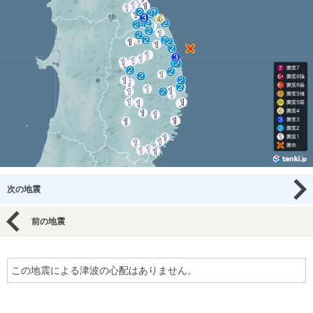
次の地震
前の地震
この地震による津波の心配はありません。