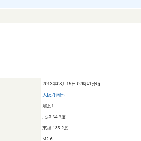
2013年08月15日 07時41分頃
大阪府南部
震度1
北緯 34.3度
東経 135.2度
M2.6