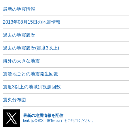
最新の地震情報
2013年08月15日の地震情報
過去の地震履歴
過去の地震履歴(震度3以上)
海外の大きな地震
震源地ごとの地震発生回数
震度3以上の地域別観測回数
震央分布図
最新の地震情報を配信
tenki.jp公式X（旧Twitter）をご利用ください。