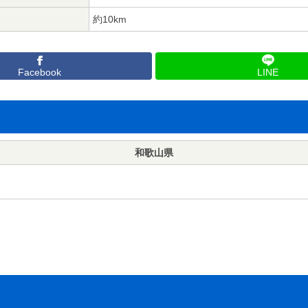
約10km
Facebook
LINE
和歌山県