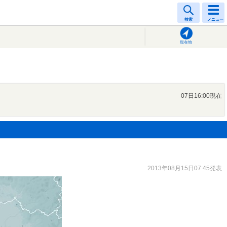
検索
メニュー
現在地
07日16:00現在
2013年08月15日07:45発表