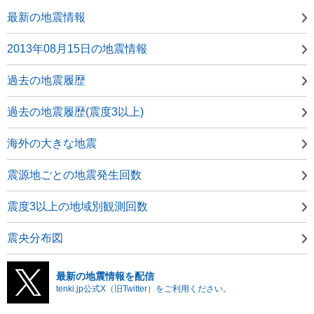
最新の地震情報
2013年08月15日の地震情報
過去の地震履歴
過去の地震履歴(震度3以上)
海外の大きな地震
震源地ごとの地震発生回数
震度3以上の地域別観測回数
震央分布図
最新の地震情報を配信
tenki.jp公式X（旧Twitter）をご利用ください。