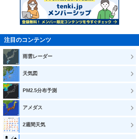
注目のコンテンツ
雨雲レーダー
天気図
PM2.5分布予測
アメダス
2週間天気