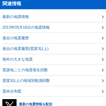
関連情報
最新の地震情報
2013年05月16日の地震情報
過去の地震履歴
過去の地震履歴(震度3以上)
海外の大きな地震
震源地ごとの地震発生回数
震度3以上の地域別観測回数
震央分布図
最新の地震情報を配信