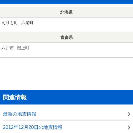
北海道
えりも町
広尾町
青森県
八戸市
階上町
関連情報
最新の地震情報
2012年12月20日の地震情報