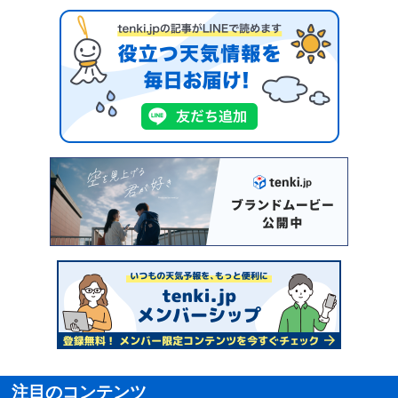
注目のコンテンツ