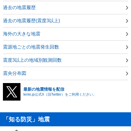
過去の地震履歴
過去の地震履歴(震度3以上)
海外の大きな地震
震源地ごとの地震発生回数
震度3以上の地域別観測回数
震央分布図
最新の地震情報を配信
tenki.jp公式X（旧Twitter）をご利用ください。
「知る防災」地震