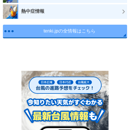
熱中症情報
tenki.jpの全情報はこちら