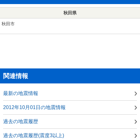
秋田県
秋田市
関連情報
最新の地震情報
2012年10月01日の地震情報
過去の地震履歴
過去の地震履歴(震度3以上)