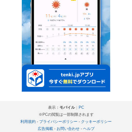
表示：
モバイル
｜
PC
※PCの閲覧は一部制限されます
利用規約
-
プライバシーポリシー
-
クッキーポリシー
広告掲載
-
お問い合わせ
-
ヘルプ